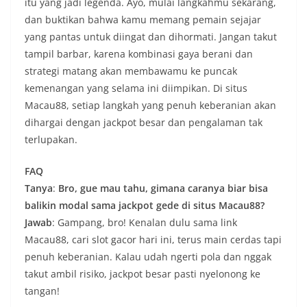
itu yang jadi legenda. Ayo, mulai langkahmu sekarang,
dan buktikan bahwa kamu memang pemain sejajar
yang pantas untuk diingat dan dihormati. Jangan takut
tampil barbar, karena kombinasi gaya berani dan
strategi matang akan membawamu ke puncak
kemenangan yang selama ini diimpikan. Di situs
Macau88, setiap langkah yang penuh keberanian akan
dihargai dengan jackpot besar dan pengalaman tak
terlupakan.
FAQ
Tanya
:
Bro, gue mau tahu, gimana caranya biar bisa
balikin modal sama jackpot gede di situs Macau88?
Jawab
: Gampang, bro! Kenalan dulu sama link
Macau88, cari slot gacor hari ini, terus main cerdas tapi
penuh keberanian. Kalau udah ngerti pola dan nggak
takut ambil risiko, jackpot besar pasti nyelonong ke
tangan!