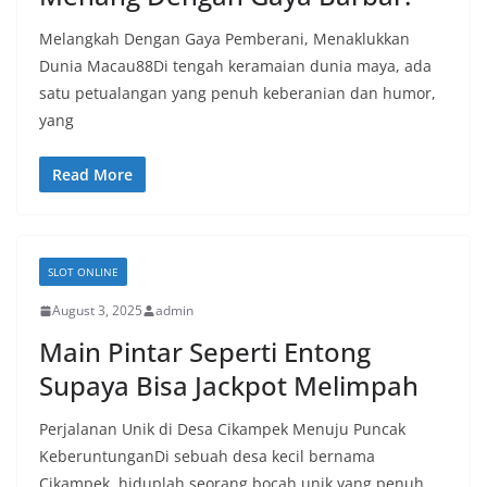
Melangkah Dengan Gaya Pemberani, Menaklukkan
Dunia Macau88Di tengah keramaian dunia maya, ada
satu petualangan yang penuh keberanian dan humor,
yang
Read More
SLOT ONLINE
August 3, 2025
admin
Main Pintar Seperti Entong
Supaya Bisa Jackpot Melimpah
Perjalanan Unik di Desa Cikampek Menuju Puncak
KeberuntunganDi sebuah desa kecil bernama
Cikampek, hiduplah seorang bocah unik yang penuh