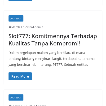
JUDI SLOT
March 17, 2025
admin
Slot777: Komitmennya Terhadap
Kualitas Tanpa Kompromi!
Dalam kegelapan malam yang berkilau, di mana
bintang-bintang menyinari langit, terdapat satu nama
yang bersinar lebih terang: PT777. Sebuah entitas
Read More
JUDI SLOT
February 13, 2025
admin