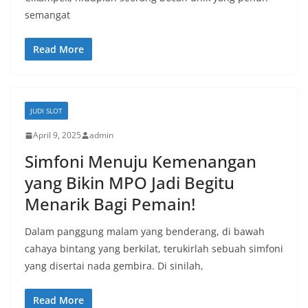
semangat
Read More
JUDI SLOT
April 9, 2025
admin
Simfoni Menuju Kemenangan
yang Bikin MPO Jadi Begitu
Menarik Bagi Pemain!
Dalam panggung malam yang benderang, di bawah
cahaya bintang yang berkilat, terukirlah sebuah simfoni
yang disertai nada gembira. Di sinilah,
Read More