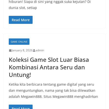
hiburan! Siapa di sini yang nggak suka kejutan? Di
dunia slot, setiap
Read More
GAME ONLINE
January 8, 2026
admin
Koleksi Game Slot Luar Biasa
Kombinasi Antara Seru dan
Untung!
Ketika kita berbicara tentang game digital yang seru
dan menguntungkan, nama yang tak bisa dilewatkan
adalah Megawin888. Situs Megawin888 menghadirkan
Read More