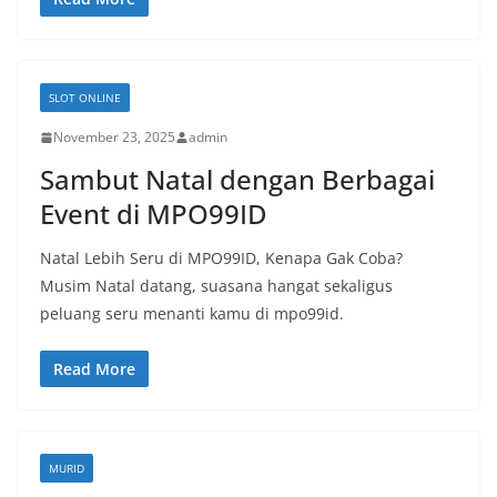
SLOT ONLINE
November 23, 2025
admin
Sambut Natal dengan Berbagai
Event di MPO99ID
Natal Lebih Seru di MPO99ID, Kenapa Gak Coba?
Musim Natal datang, suasana hangat sekaligus
peluang seru menanti kamu di mpo99id.
Read More
MURID