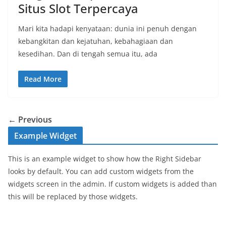
Situs Slot Terpercaya
Mari kita hadapi kenyataan: dunia ini penuh dengan
kebangkitan dan kejatuhan, kebahagiaan dan
kesedihan. Dan di tengah semua itu, ada
Read More
← Previous
Example Widget
This is an example widget to show how the Right Sidebar
looks by default. You can add custom widgets from the
widgets screen in the admin. If custom widgets is added than
this will be replaced by those widgets.